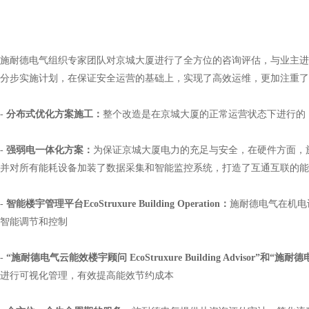
施耐德电气组织专家团队对京城大厦进行了全方位的咨询评估，与业主进行了
分步实施计划，在保证安全运营的基础上，实现了高效运维，更加注重了
-
分布式优化方案施工：
整个改造是在京城大厦的正常运营状态下进行的
-
强弱电一体化方案：
为保证京城大厦电力的充足与安全，在硬件方面，
并对所有能耗设备加装了数据采集和智能监控系统，打造了互通互联的能
-
智能楼宇管理平台EcoStruxure Building Operation：
施耐德电气在机电
智能调节和控制
-
“施耐德电气云能效楼宇顾问 EcoStruxure Building Advisor”和“施耐德电
进行可视化管理，有效提高能效节约成本