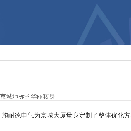
京城地标的华丽转身
施耐德电气为京城大厦量身定制了整体优化方