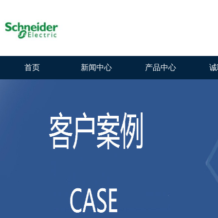
首页
新闻中心
产品中心
诚